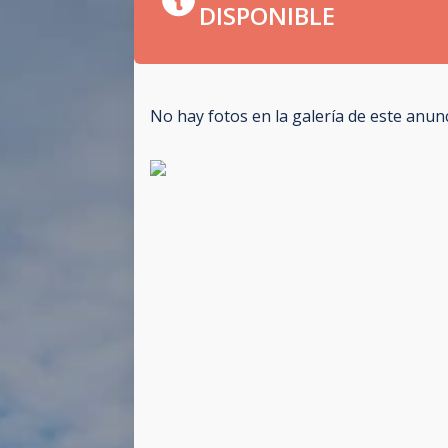
DISPONIBLE
No hay fotos en la galería de este anun