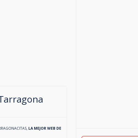
Tarragona
RRAGONACITAS
,
LA MEJOR WEB DE