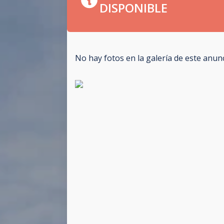
DISPONIBLE
No hay fotos en la galería de este anun