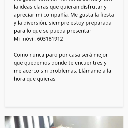
la ideas claras que quieran disfrutar y
apreciar mi compañía. Me gusta la fiesta
y la diversión, siempre estoy preparada
para lo que se pueda presentar.
Mi móvil: 603181912
Como nunca paro por casa será mejor
que quedemos donde te encuentres y
me acerco sin problemas. Llámame a la
hora que quieras.