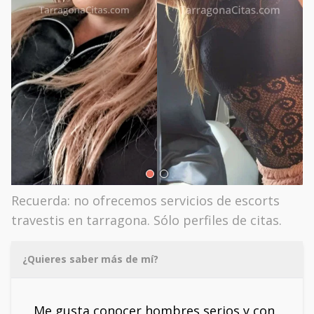
Recuerda: no ofrecemos servicios de escorts
travestis en tarragona. Sólo perfiles de citas.
¿Quieres saber más de mí?
Me gusta conocer hombres serios y con