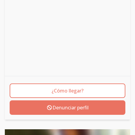
¿Cómo llegar?
Denunciar perfil