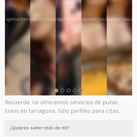
Recuerda: no ofrecemos servicios de putas
trans en tarragona. Sólo perfiles para citas.
¿Quieres saber más de mí?