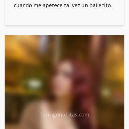
cuando me apetece tal vez un bailecito.