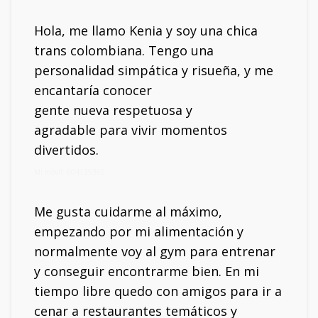
Hola, me llamo Kenia y soy una chica
trans colombiana. Tengo una
personalidad simpática y risueña, y me
encantaría conocer
gente nueva respetuosa y
agradable para vivir momentos
divertidos.
Mi móvil: 604139360
Me gusta cuidarme al máximo,
empezando por mi alimentación y
normalmente voy al gym para entrenar
y conseguir encontrarme bien. En mi
tiempo libre quedo con amigos para ir a
cenar a restaurantes temáticos y